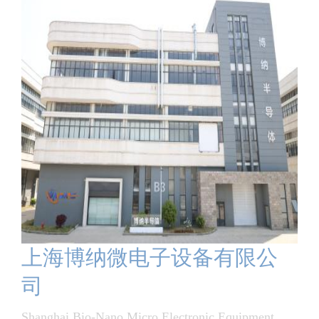
上海博纳微电子设备有限公
司
Shanghai Bio-Nano Micro Electronic Equipment