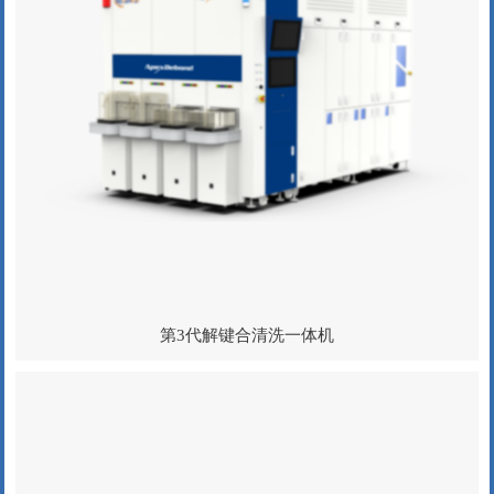
第3代解键合清洗一体机