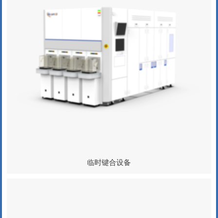
临时键合设备