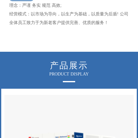
理念：严谨 务实 规范 高效;
经营模式：以市场为导向，以生产为基础，以质量为后盾! 公司
全体员工致力于为新老客户提供完善、优质的服务！
产品展示
PRODUCT DISPLAY