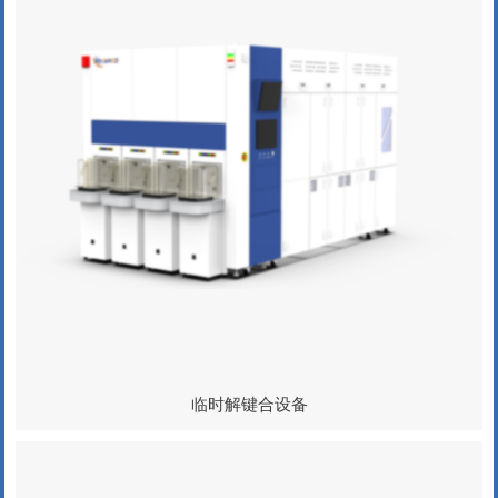
临时解键合设备