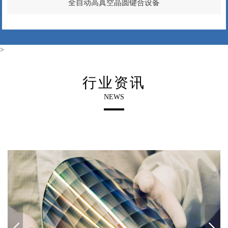
全自动高真空晶圆键合设备
>
行业资讯
NEWS